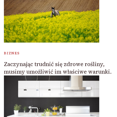
BIZNES
Zaczynając trudnić się zdrowe rośliny,
musimy umożliwić im właściwe warunki.