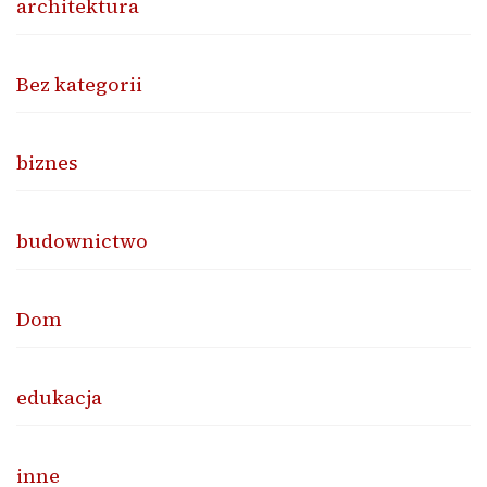
architektura
Bez kategorii
biznes
budownictwo
Dom
edukacja
inne