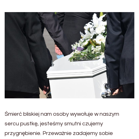
Śmierć bliskiej nam osoby wywołuje w naszym
sercu pustkę, jesteśmy smutni czujemy
przygnębienie. Przeważnie zadajemy sobie