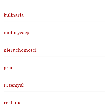
kulinaria
motoryzacja
nieruchomości
praca
Przemysł
reklama