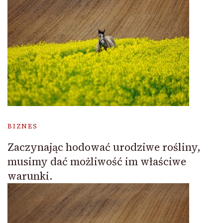
BIZNES
Zaczynając hodować urodziwe rośliny,
musimy dać możliwość im właściwe
warunki.