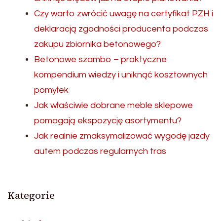
Czy warto zwrócić uwagę na certyfikat PZH i
deklaracją zgodności producenta podczas
zakupu zbiornika betonowego?
Betonowe szambo – praktyczne
kompendium wiedzy i uniknąć kosztownych
pomyłek
Jak właściwie dobrane meble sklepowe
pomagają ekspozycję asortymentu?
Jak realnie zmaksymalizować wygodę jazdy
autem podczas regularnych tras
Kategorie