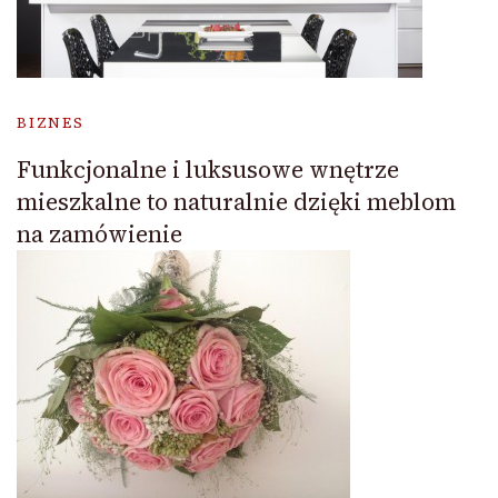
BIZNES
Funkcjonalne i luksusowe wnętrze
mieszkalne to naturalnie dzięki meblom
na zamówienie