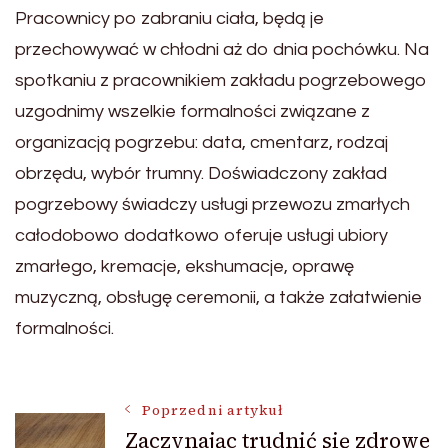
Pracownicy po zabraniu ciała, będą je
przechowywać w chłodni aż do dnia pochówku. Na
spotkaniu z pracownikiem zakładu pogrzebowego
uzgodnimy wszelkie formalności związane z
organizacją pogrzebu: data, cmentarz, rodzaj
obrzędu, wybór trumny. Doświadczony zakład
pogrzebowy świadczy usługi przewozu zmarłych
całodobowo dodatkowo oferuje usługi ubiory
zmarłego, kremacje, ekshumacje, oprawę
muzyczną, obsługę ceremonii, a także załatwienie
formalności.
Nawigacja
Poprzedni artykuł
Zaczynając trudnić się zdrowe