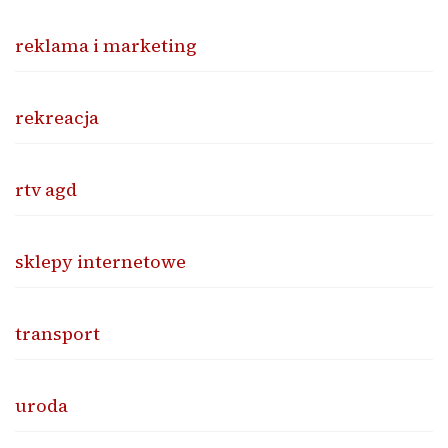
reklama i marketing
rekreacja
rtv agd
sklepy internetowe
transport
uroda