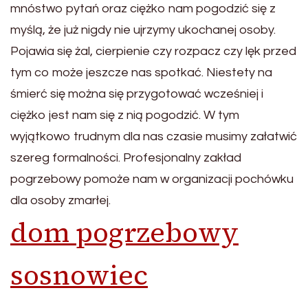
mnóstwo pytań oraz ciężko nam pogodzić się z
myślą, że już nigdy nie ujrzymy ukochanej osoby.
Pojawia się żal, cierpienie czy rozpacz czy lęk przed
tym co może jeszcze nas spotkać. Niestety na
śmierć się można się przygotować wcześniej i
ciężko jest nam się z nią pogodzić. W tym
wyjątkowo trudnym dla nas czasie musimy załatwić
szereg formalności. Profesjonalny zakład
pogrzebowy pomoże nam w organizacji pochówku
dla osoby zmarłej.
dom pogrzebowy
sosnowiec