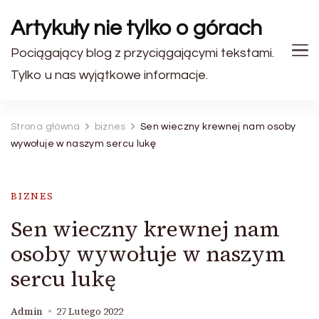
Artykuły nie tylko o górach
Pociągający blog z przyciągającymi tekstami.
Tylko u nas wyjątkowe informacje.
Strona główna
biznes
Sen wieczny krewnej nam osoby
wywołuje w naszym sercu lukę
BIZNES
Sen wieczny krewnej nam
osoby wywołuje w naszym
sercu lukę
Admin
27 Lutego 2022