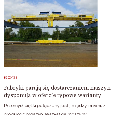
BIZNES
Fabryki parają się dostarczaniem maszyn
dysponują w ofercie typowe warianty
Przemysł ciężki połączony jest , między innymi, z
produkcją maszyn. Wszystkie maszyny