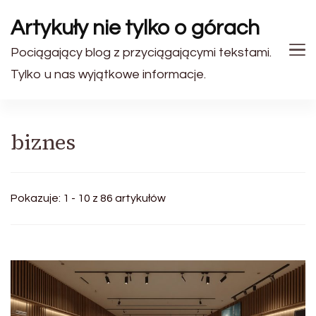
Artykuły nie tylko o górach
Pociągający blog z przyciągającymi tekstami.
Tylko u nas wyjątkowe informacje.
biznes
Pokazuje: 1 - 10 z 86 artykułów