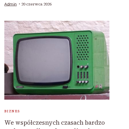
20 czerwca 2026
Admin
BIZNES
We współczesnych czasach bardzo