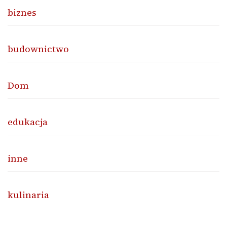
biznes
budownictwo
Dom
edukacja
inne
kulinaria