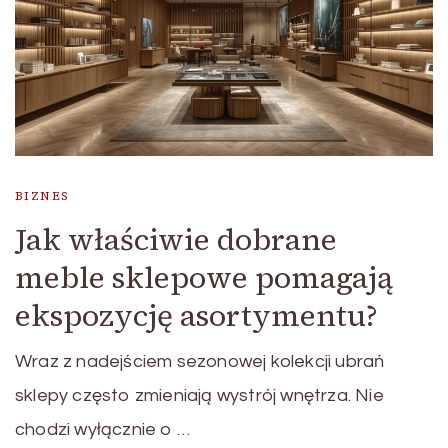
BIZNES
Jak właściwie dobrane
meble sklepowe pomagają
ekspozycję asortymentu?
Wraz z nadejściem sezonowej kolekcji ubrań
sklepy często zmieniają wystrój wnętrza. Nie
chodzi wyłącznie o …