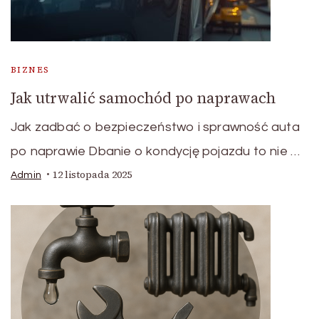
BIZNES
Jak utrwalić samochód po naprawach
Jak zadbać o bezpieczeństwo i sprawność auta
po naprawie Dbanie o kondycję pojazdu to nie …
12 listopada 2025
Admin