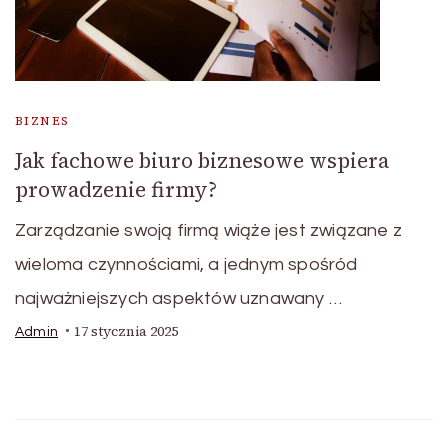
BIZNES
Jak fachowe biuro biznesowe wspiera
prowadzenie firmy?
Zarządzanie swoją firmą wiąże jest związane z
wieloma czynnościami, a jednym spośród
najważniejszych aspektów uznawany …
17 stycznia 2025
Admin