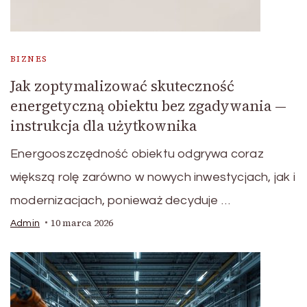
BIZNES
Jak zoptymalizować skuteczność
energetyczną obiektu bez zgadywania —
instrukcja dla użytkownika
Energooszczędność obiektu odgrywa coraz
większą rolę zarówno w nowych inwestycjach, jak i
modernizacjach, ponieważ decyduje …
10 marca 2026
Admin