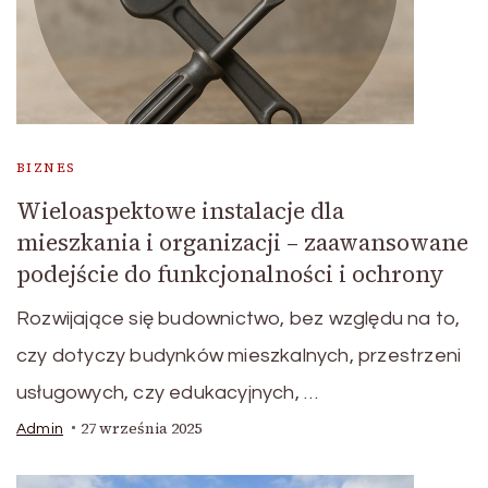
BIZNES
Wieloaspektowe instalacje dla
mieszkania i organizacji – zaawansowane
podejście do funkcjonalności i ochrony
Rozwijające się budownictwo, bez względu na to,
czy dotyczy budynków mieszkalnych, przestrzeni
usługowych, czy edukacyjnych, …
27 września 2025
Admin