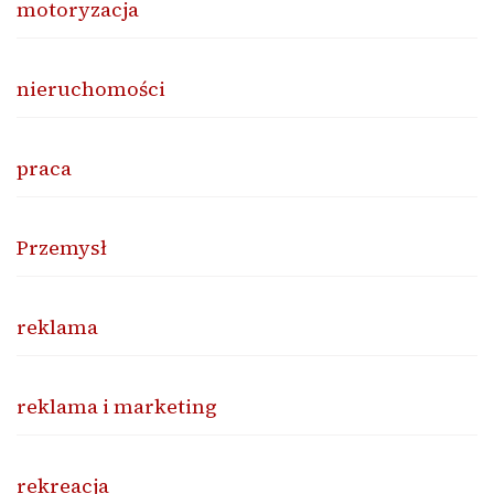
motoryzacja
nieruchomości
praca
Przemysł
reklama
reklama i marketing
rekreacja