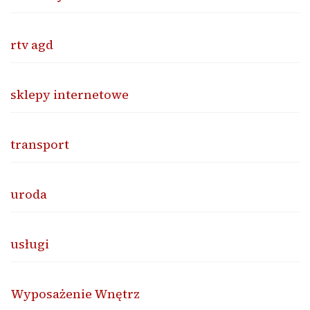
rtv agd
sklepy internetowe
transport
uroda
usługi
Wyposażenie Wnętrz