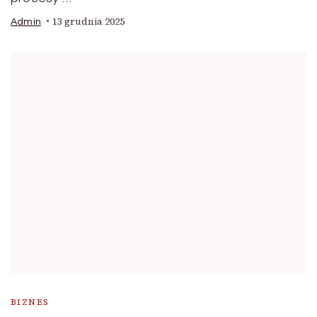
13 grudnia 2025
Admin
BIZNES