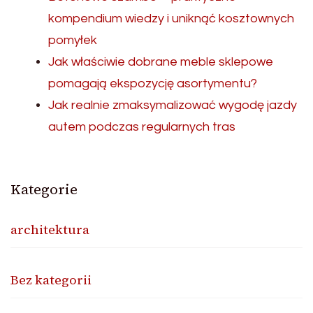
kompendium wiedzy i uniknąć kosztownych
pomyłek
Jak właściwie dobrane meble sklepowe
pomagają ekspozycję asortymentu?
Jak realnie zmaksymalizować wygodę jazdy
autem podczas regularnych tras
Kategorie
architektura
Bez kategorii