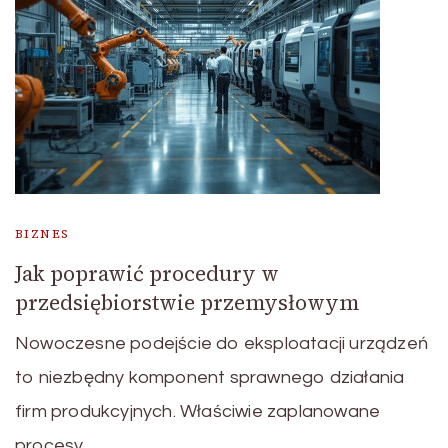
BIZNES
Jak poprawić procedury w
przedsiębiorstwie przemysłowym
Nowoczesne podejście do eksploatacji urządzeń
to niezbędny komponent sprawnego działania
firm produkcyjnych. Właściwie zaplanowane
procesy …