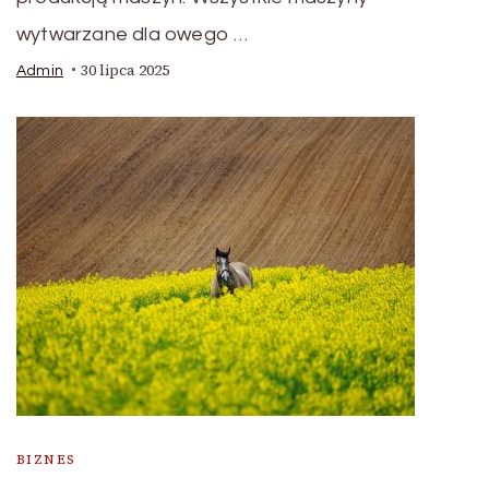
wytwarzane dla owego …
30 lipca 2025
Admin
BIZNES