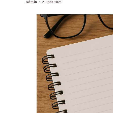
Admin
2 Lipca 2025