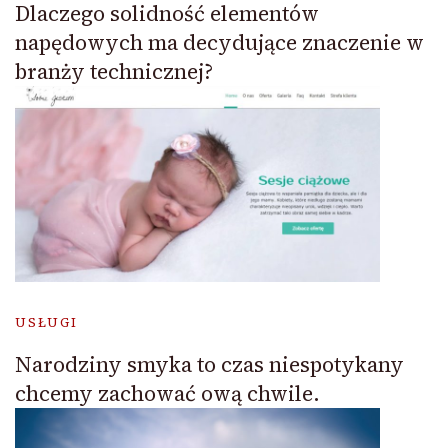
Dlaczego solidność elementów
napędowych ma decydujące znaczenie w
branży technicznej?
USŁUGI
Narodziny smyka to czas niespotykany
chcemy zachować ową chwile.