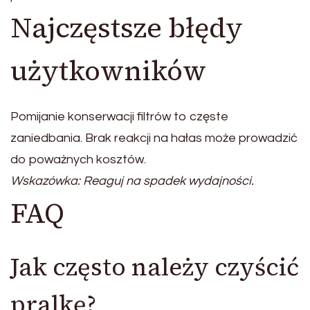
Najczęstsze błędy
użytkowników
Pomijanie konserwacji filtrów to częste
zaniedbania. Brak reakcji na hałas może prowadzić
do poważnych kosztów.
Wskazówka: Reaguj na spadek wydajności.
FAQ
Jak często należy czyścić
pralkę?