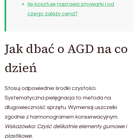
Ile kosztuje naprawa zmywarki i od
czego zależy cena?
Jak dbać o AGD na co
dzień
Stosuj odpowiednie środki czystości.
Systematyczna pielęgnacja to metoda na
długowieczność sprzętu. Wymieniaj uszczelki
zgodnie z harmonogramem konserwacyjnym.
Wskazówka: Czyść delikatnie elementy gumowe i
plastikowe.