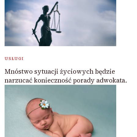
USŁUGI
Mnóstwo sytuacji życiowych będzie
narzucać konieczność porady adwokata.