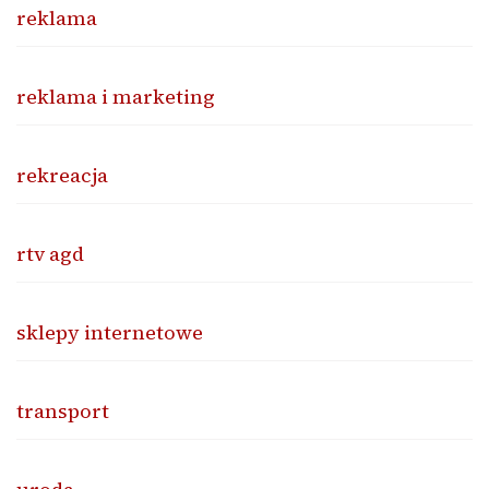
reklama
reklama i marketing
rekreacja
rtv agd
sklepy internetowe
transport