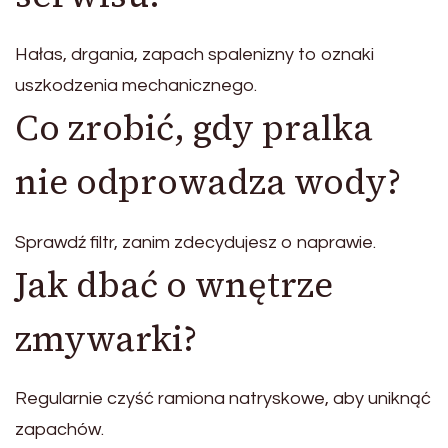
Hałas, drgania, zapach spalenizny to oznaki
uszkodzenia mechanicznego.
Co zrobić, gdy pralka
nie odprowadza wody?
Sprawdź filtr, zanim zdecydujesz o naprawie.
Jak dbać o wnętrze
zmywarki?
Regularnie czyść ramiona natryskowe, aby uniknąć
zapachów.