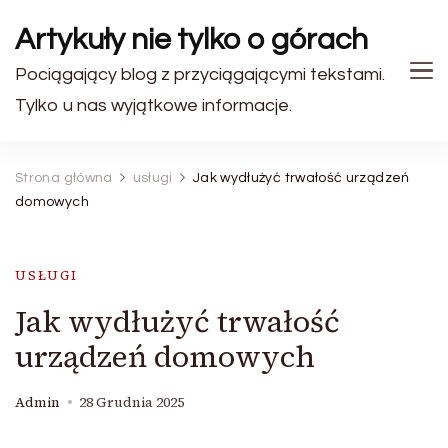
Artykuły nie tylko o górach
Pociągający blog z przyciągającymi tekstami.
Tylko u nas wyjątkowe informacje.
Strona główna
usługi
Jak wydłużyć trwałość urządzeń
domowych
USŁUGI
Jak wydłużyć trwałość
urządzeń domowych
Admin
28 Grudnia 2025