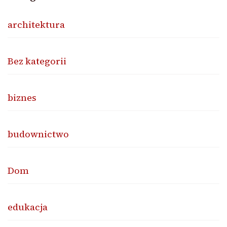
architektura
Bez kategorii
biznes
budownictwo
Dom
edukacja