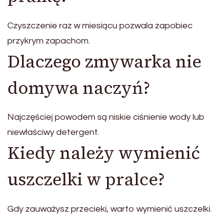
Czyszczenie raz w miesiącu pozwala zapobiec
przykrym zapachom.
Dlaczego zmywarka nie
domywa naczyń?
Najczęściej powodem są niskie ciśnienie wody lub
niewłaściwy detergent.
Kiedy należy wymienić
uszczelki w pralce?
Gdy zauważysz przecieki, warto wymienić uszczelki.