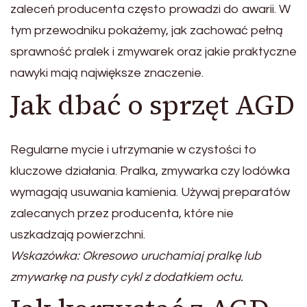
zaleceń producenta często prowadzi do awarii. W
tym przewodniku pokażemy, jak zachować pełną
sprawność pralek i zmywarek oraz jakie praktyczne
nawyki mają największe znaczenie.
Jak dbać o sprzęt AGD
Regularne mycie i utrzymanie w czystości to
kluczowe działania. Pralka, zmywarka czy lodówka
wymagają usuwania kamienia. Używaj preparatów
zalecanych przez producenta, które nie
uszkadzają powierzchni.
Wskazówka: Okresowo uruchamiaj pralkę lub
zmywarkę na pusty cykl z dodatkiem octu.