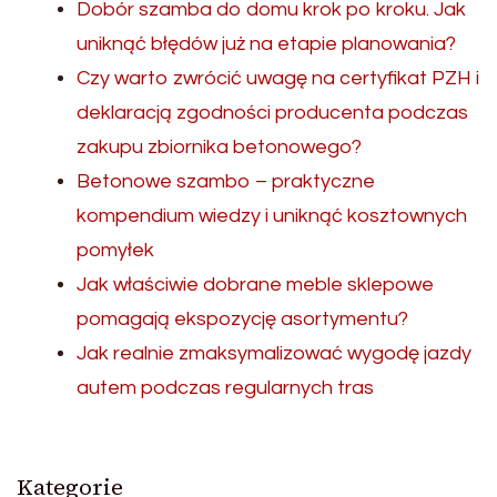
Dobór szamba do domu krok po kroku. Jak
uniknąć błędów już na etapie planowania?
Czy warto zwrócić uwagę na certyfikat PZH i
deklaracją zgodności producenta podczas
zakupu zbiornika betonowego?
Betonowe szambo – praktyczne
kompendium wiedzy i uniknąć kosztownych
pomyłek
Jak właściwie dobrane meble sklepowe
pomagają ekspozycję asortymentu?
Jak realnie zmaksymalizować wygodę jazdy
autem podczas regularnych tras
Kategorie