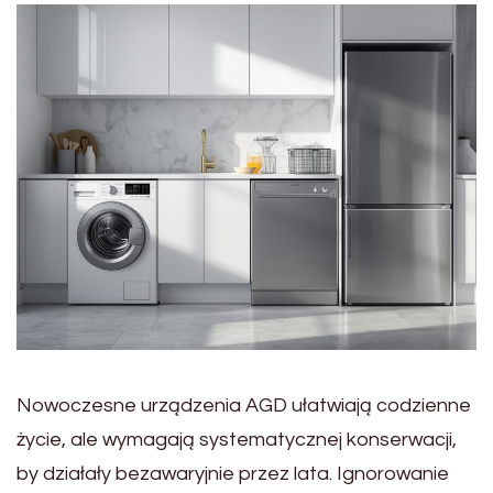
Nowoczesne urządzenia AGD ułatwiają codzienne
życie, ale wymagają systematycznej konserwacji,
by działały bezawaryjnie przez lata. Ignorowanie