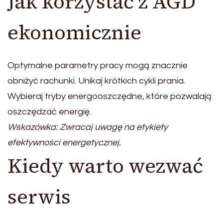
Jak korzystać z AGD
ekonomicznie
Optymalne parametry pracy mogą znacznie
obniżyć rachunki. Unikaj krótkich cykli prania.
Wybieraj tryby energooszczędne, które pozwalają
oszczędzać energię.
Wskazówka: Zwracaj uwagę na etykiety
efektywności energetycznej.
Kiedy warto wezwać
serwis