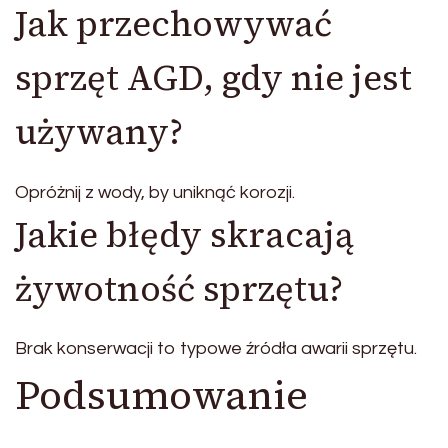
Jak przechowywać
sprzęt AGD, gdy nie jest
używany?
Opróżnij z wody, by uniknąć korozji.
Jakie błędy skracają
żywotność sprzętu?
Brak konserwacji to typowe źródła awarii sprzętu.
Podsumowanie