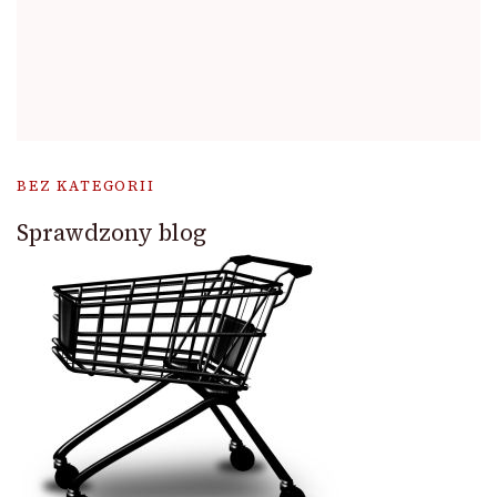
BEZ KATEGORII
Sprawdzony blog