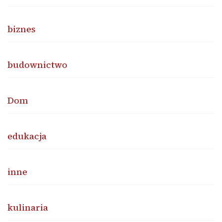
biznes
budownictwo
Dom
edukacja
inne
kulinaria