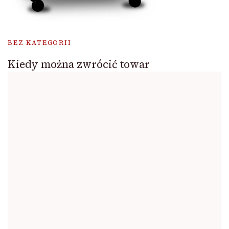
BEZ KATEGORII
Kiedy można zwrócić towar