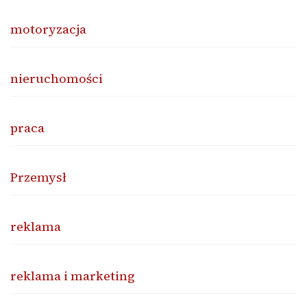
motoryzacja
nieruchomości
praca
Przemysł
reklama
reklama i marketing