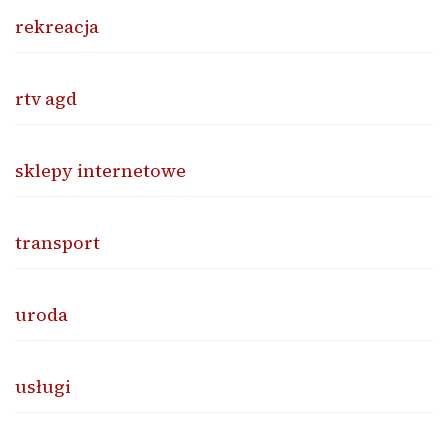
rekreacja
rtv agd
sklepy internetowe
transport
uroda
usługi