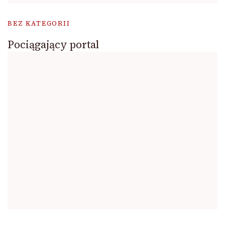
BEZ KATEGORII
Pociągający portal