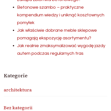
Betonowe szambo – praktyczne
kompendium wiedzy i uniknąć kosztownych
pomyłek
Jak właściwie dobrane meble sklepowe
pomagają ekspozycję asortymentu?
Jak realnie zmaksymalizować wygodę jazdy
autem podczas regularnych tras
Kategorie
architektura
Bez kategorii