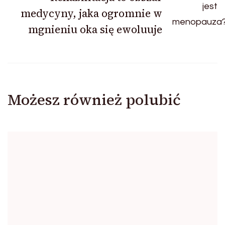
medycyny, jaka ogromnie w
mgnieniu oka się ewoluuje
Możesz również polubić